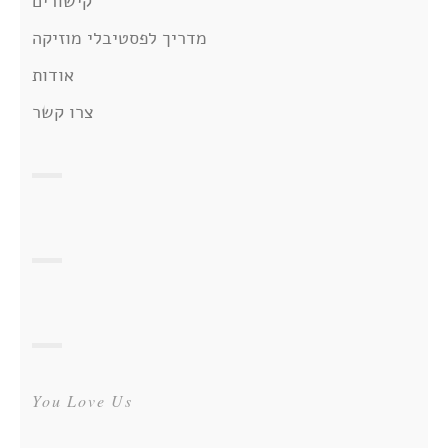
קישורים
מדריך לפסטיבלי מוזיקה
אודות
צרו קשר
You Love Us