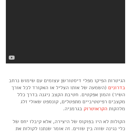
הגיטרות הפיקו מפלי דיסטורשן עצומים עם שימוש נרחב
בדרונים
(השמעה של אותו הצליל או האקורד לכל אורך
השיר) והמון אפקטים. חטיבת הקצב ניגנה בדרך כלל
מקצבים רפיטטיביים מתפטלים, קונספט שאולי זלג
מלהקות
הקראוטרוק
בגרמניה.
הקולות לא היו בפוקוס של היצירה, אלא קיבלו יחס של
כלי נגינה שווה בין שווים. זה אומר שנתנו לקולות את