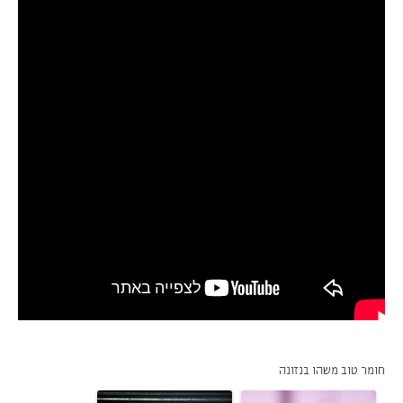
חומר טוב משהו בנזונה