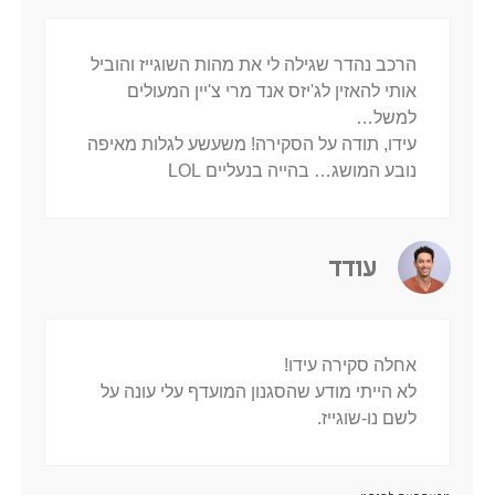
הרכב נהדר שגילה לי את מהות השוגייז והוביל
אותי להאזין לג'יזס אנד מרי צ'יין המעולים
למשל…
עידו, תודה על הסקירה! משעשע לגלות מאיפה
נובע המושג… בהייה בנעליים LOL
עודד
אחלה סקירה עידו!
לא הייתי מודע שהסגנון המועדף עלי עונה על
לשם נו-שוגייז.