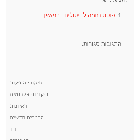
טראקבאק לפוסט
פוסט נחמה לביטולים | המאזין
התגובות סגורות.
סיקורי הופעות
ביקורות אלבומים
ראיונות
הרכבים חדשים
רדיו