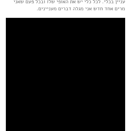
עניין בכלי. לכל כלי יש את האופי שלו ובכל פעם שאני
מרים אחד חדש אני מגלה דברים מעניינים.