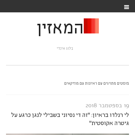
המאזין
בלוג אינדי
פוסטים מתויגים עם ראיונות עם מוזיקאים
19 בספטמבר 2018
לי רנלדו בראיון: "זה די נסיוני בשבילי לנגן כרגע על
גיטרה אקוסטית"