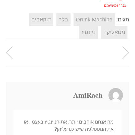
גנרי ומשעמם
תגים:
Drunk Machine
בלר
דוקאביב
מטאליקה
ניינטיז
AmiRach
מה אנחנו אוהבים יותר, את הניינטיז בעצמן, או
את הנוסטלגיה שיש לנו עליהן?