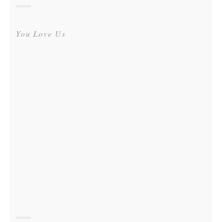
You Love Us