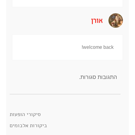
אורן
welcome back!
התגובות סגורות.
סיקורי הופעות
ביקורות אלבומים