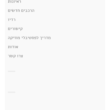
ראיונות
הרכבים חדשים
רדיו
קישורים
מדריך לפסטיבלי מוזיקה
אודות
צרו קשר