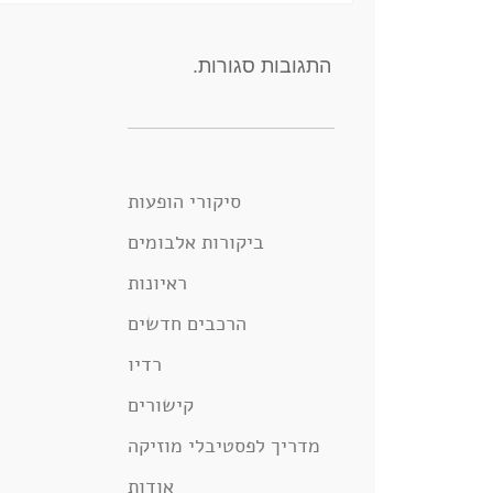
התגובות סגורות.
סיקורי הופעות
ביקורות אלבומים
ראיונות
הרכבים חדשים
רדיו
קישורים
מדריך לפסטיבלי מוזיקה
אודות