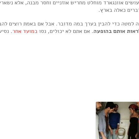
ושים אוונגארד מוחלט מחריש אוזניים וחסר מבנה, אלא נשארי
דברים כאלה בארץ.
 למטה כדי להבין בערך במה מדובר. אבל אם באמת רוצים להבי
. אם אתם לא יכולים, נסו
במועד אחר
. נסיע