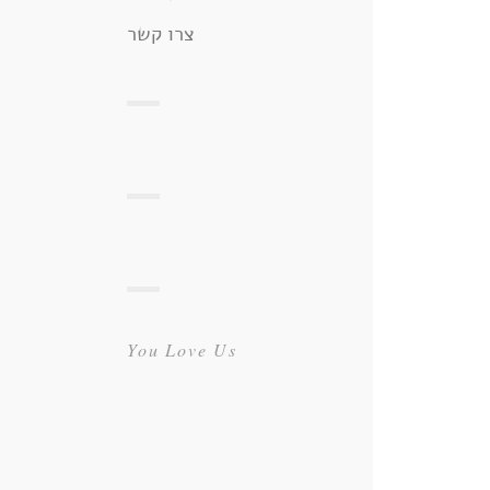
צרו קשר
You Love Us