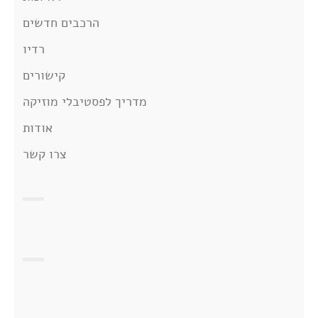
הרכבים חדשים
רדיו
קישורים
מדריך לפסטיבלי מוזיקה
אודות
צרו קשר