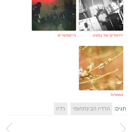
ירושלים של כמעט
הייפסטרים
התחלה!
תגים:
הרדיו הבינתחומי
רדיו