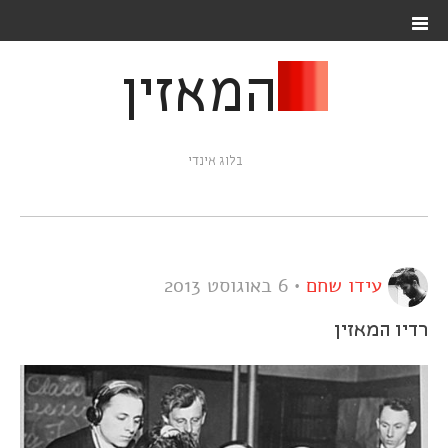
המאזין
בלוג אינדי
עידו שחם
•
6 באוגוסט 2013
רדיו המאזין