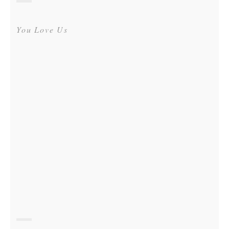
You Love Us