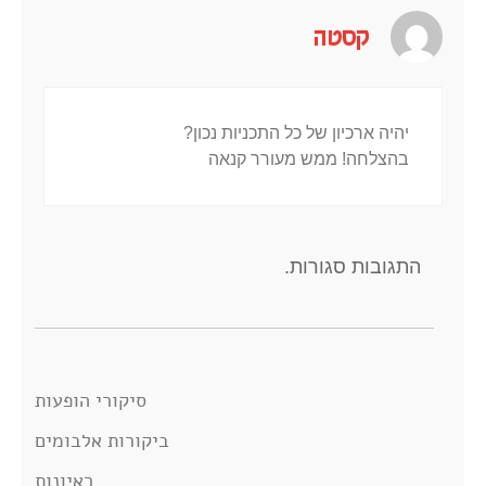
קסטה
יהיה ארכיון של כל התכניות נכון?
בהצלחה! ממש מעורר קנאה
התגובות סגורות.
סיקורי הופעות
ביקורות אלבומים
ראיונות