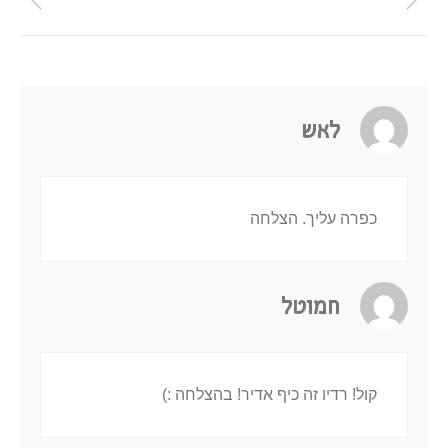
לאש
כפרה עליך. הצלחה
חמוטל
קול! רדיו זה כיף אדיר! בהצלחה :)