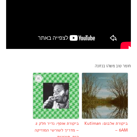
חומר טוב משהו בנזונה
ביקורת אלבום: Kutiman
ביקורת אוסף: נדיר חלק 2
– 6AM
– מדריך לשורשי המוזיקה
הים-תיכונית