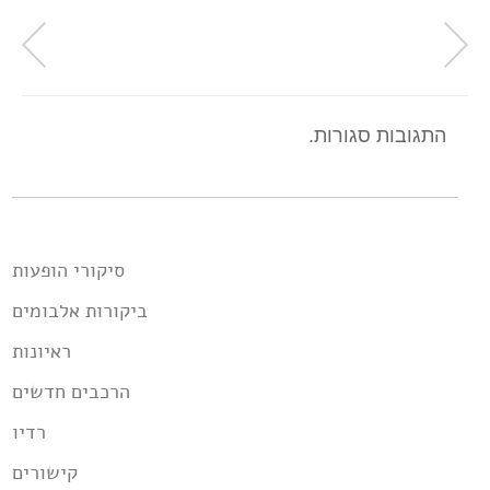
התגובות סגורות.
סיקורי הופעות
ביקורות אלבומים
ראיונות
הרכבים חדשים
רדיו
קישורים