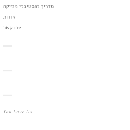
מדריך לפסטיבלי מוזיקה
אודות
צרו קשר
You Love Us