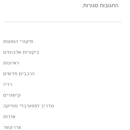
התגובות סגורות.
סיקורי הופעות
ביקורות אלבומים
ראיונות
הרכבים חדשים
רדיו
קישורים
מדריך לפסטיבלי מוזיקה
אודות
צרו קשר