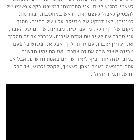
לעצמי להגיע לשם. אני התכוונתי למשפט בקטע פשוט של
להפסיק לאכול לעצמי את הראש במחשבות, בחרטות
למיניהן, לאו דווקא של מוזיקה אלא של החיים. מתוך
מקום של דף חלק. מ-עכ-שיו. מבחינת שירים של העבר,
אני סבבה עם לשיר את אותם שירים. עברתי עם זה תהליך
ואני עדיין עוברת עם זה תהליך, אבל אני פשוט כל פעם
מבינה שאני שרה את זה אחרת. ואז הם יהיו חדשים.
כמובן שזה יותר כיף לשיר שירים באמת חדשים. אבל אם
אתה בהופעה באמת נאמן לעצמך, לקהל ולרגע, אז הכל
חדש, ותמיד יהיה".