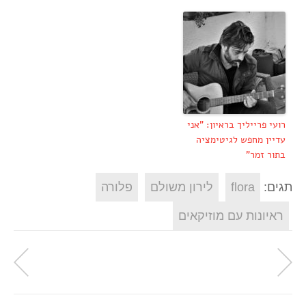
רועי פרייליך בראיון: "אני
עדיין מחפש לגיטימציה
בתור זמר"
תגים:
flora
לירון משולם
פלורה
ראיונות עם מוזיקאים