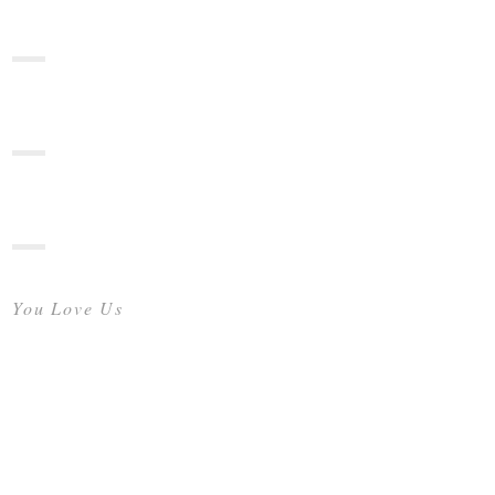
You Love Us