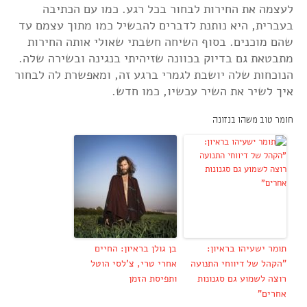
לעצמה את החירות לבחור בכל רגע. כמו עם הכתיבה
בעברית, היא נותנת לדברים להבשיל כמו מתוך עצמם עד
שהם מוכנים. בסוף השיחה חשבתי שאולי אותה החירות
מתבטאת גם בדיוק בכוונה שזיהיתי בנגינה ובשירה שלה.
הנוכחות שלה יושבת לגמרי ברגע זה, ומאפשרת לה לבחור
איך לשיר את השיר עכשיו, כמו חדש.
חומר טוב משהו בנזונה
תומר ישעיהו בראיון:
בן גולן בראיון: החיים
"הקהל של דיווחי התנועה
אחרי טרי, צ'לסי הוטל
רוצה לשמוע גם סגנונות
ותפיסת הזמן
אחרים"