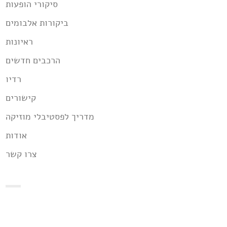
סיקורי הופעות
ביקורות אלבומים
ראיונות
הרכבים חדשים
רדיו
קישורים
מדריך לפסטיבלי מוזיקה
אודות
צרו קשר