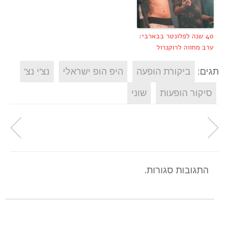
40 שנה לפלונטר בבארבי:
ערב מחווה לרוקנרול
תגים:
ביקורת הופעה
היפ הופ ישראלי
נצ'י נצ'
סיקור הופעות
שוני
התגובות סגורות.