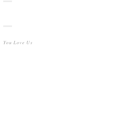
You Love Us