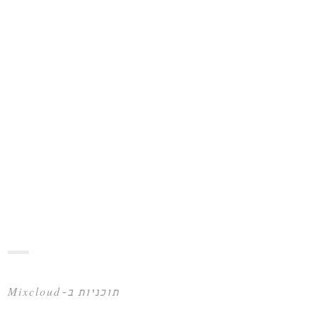
תוכניות ב-Mixcloud