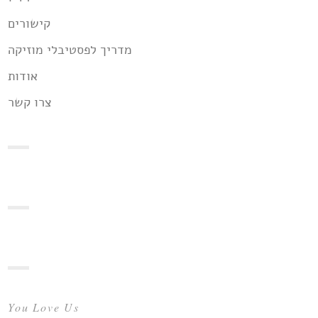
קישורים
מדריך לפסטיבלי מוזיקה
אודות
צרו קשר
You Love Us