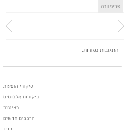
פרימוורה
התגובות סגורות.
סיקורי הופעות
ביקורות אלבומים
ראיונות
הרכבים חדשים
רדיו