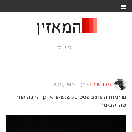
המאזין
בלוג אינדי
עידו שחם
•
31 במאי 2015
פרימוורה 2015: פסטיבל שנשאר איתך הרבה אחרי
שהוא נגמר