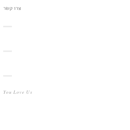
צרו קשר
You Love Us