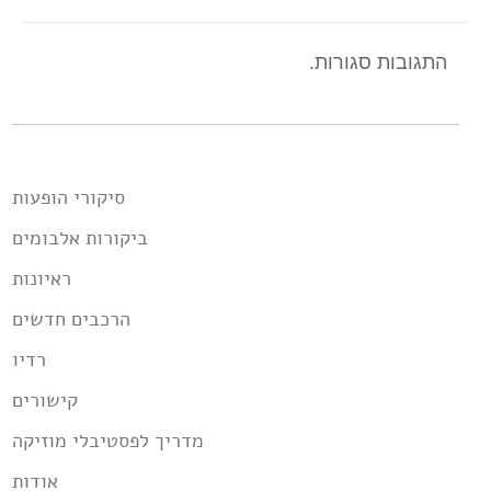
התגובות סגורות.
סיקורי הופעות
ביקורות אלבומים
ראיונות
הרכבים חדשים
רדיו
קישורים
מדריך לפסטיבלי מוזיקה
אודות