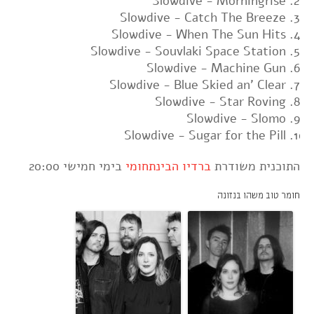
Slowdive - Morningrise
Slowdive - Catch The Breeze
Slowdive - When The Sun Hits
Slowdive - Souvlaki Space Station
Slowdive - Machine Gun
Slowdive - Blue Skied an' Clear
Slowdive - Star Roving
Slowdive - Slomo
Slowdive - Sugar for the Pill
התוכנית משודרת
ברדיו הבינתחומי
בימי חמישי 20:00
חומר טוב משהו בנזונה