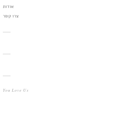
אודות
צרו קשר
You Love Us