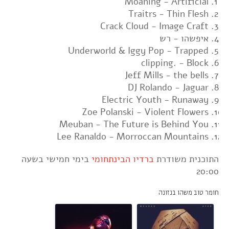
Moaning - Artificial
Traitrs - Thin Flesh
Crack Cloud - Image Craft
איפשהו - רש
Underworld & Iggy Pop - Trapped
clipping. - Block
Jeff Mills - the bells
DJ Rolando - Jaguar
Electric Youth - Runaway
Zoe Polanski - Violent Flowers
Meuban - The Future is Behind You
Lee Ranaldo - Morroccan Mountains
התוכנית משודרת
ברדיו הבינתחומי
בימי חמישי בשעה
20:00
חומר טוב משהו בנזונה