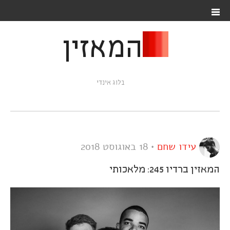
המאזין
בלוג אינדי
עידו שחם
•
18 באוגוסט 2018
המאזין ברדיו 245: מלאכותי