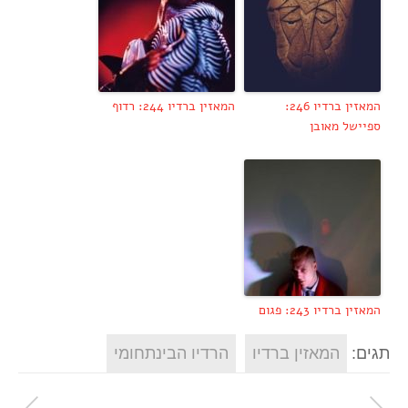
המאזין ברדיו 246:
המאזין ברדיו 244: רדוף
ספיישל מאובן
המאזין ברדיו 243: פגום
תגים:
המאזין ברדיו
הרדיו הבינתחומי