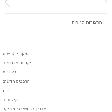
התגובות סגורות.
סיקורי הופעות
ביקורות אלבומים
ראיונות
הרכבים חדשים
רדיו
קישורים
מדריך לפסטיבלי מוזיקה