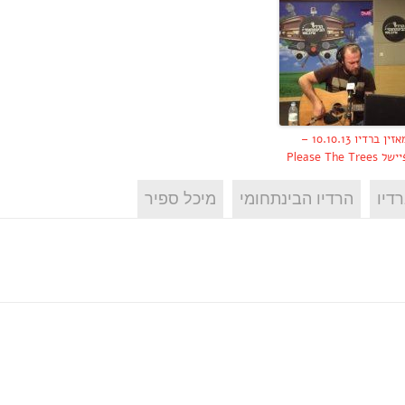
המאזין ברדיו 10.10.13 –
Please The Trees
דיו
הרדיו הבינתחומי
מיכל ספיר