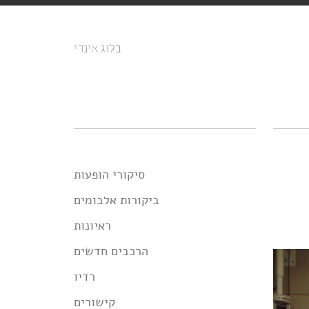
בלוג אינדי
סיקורי הופעות
ביקורות אלבומים
ראיונות
הרכבים חדשים
רדיו
קישורים