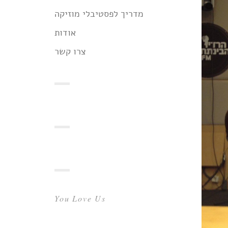
מדריך לפסטיבלי מוזיקה
אודות
צרו קשר
You Love Us