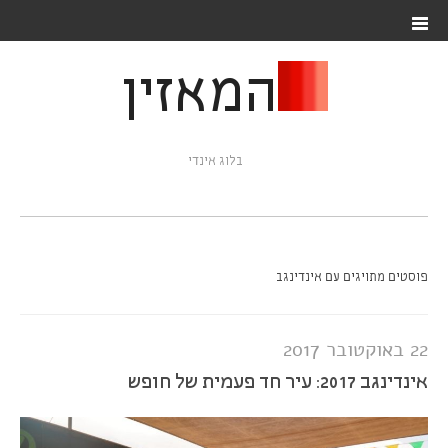
המאזין
בלוג אינדי
פוסטים מתויגים עם אינדינגב
22 באוקטובר 2017
אינדינגב 2017: עיר חד פעמית של חופש