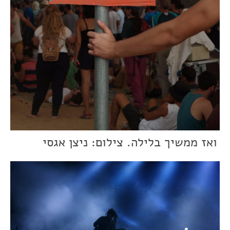
ואז ממשיך בלילה. צילום: ניצן אגסי