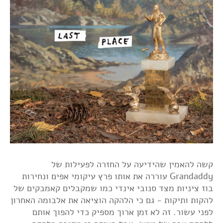
קשה להאמין שהידיעה על החזרה לפעילות של
Grandaddy עוררה את אותו פרץ עיקומי אפים ונחירות
בוז ציניות מצד סנובי אינדי כמו שמקבלים קאמבקים של
להקות ותיקות - גם כי הלהקה הוציאה את אלבומה האחרון
לפני עשור. זה לא זמן ארוך מספיק כדי להפוך אותם