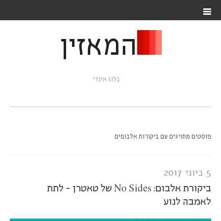
המאזין
בלוג אינדי
פוסטים מתויגים עם ביקורות אלבומים
5 ביוני 2017
ביקורת אלבום: No Sides של טאטרן - לתת
לאמבה לנוע