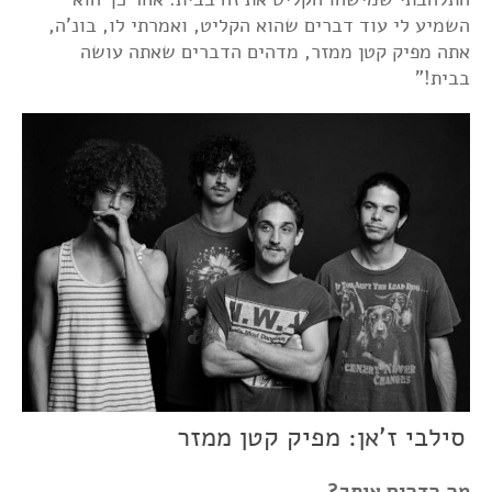
השמיע לי עוד דברים שהוא הקליט, ואמרתי לו, בונ'ה,
אתה מפיק קטן ממזר, מדהים הדברים שאתה עושה
בבית!"
סילבי ז'אן: מפיק קטן ממזר
מה הדהים אותך?