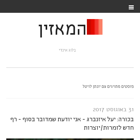
המאזין
בלוג אינדי
פוסטים מתויגים עם יונתן לויטל
31 באוגוסט 2017
בכורה: יעל איזנברג - אני יודעת שמדובר בסוף - רף
חדש לזמרות/יוצרות