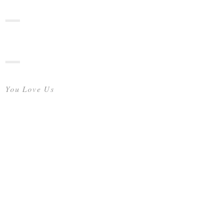
You Love Us