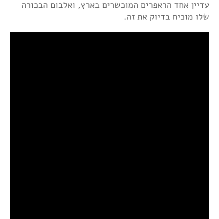
עדיין אחד הראפרים המוכשרים בארץ, ואלבום הבכורה
שלו מוכיח בדיוק את זה.