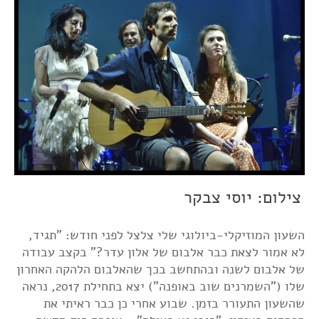
צילום: יוסי צבקר
השעון המוזיקלי-ביולוגי שלי צלצל לפני חודש: "תגיד,
לא אמור לצאת כבר אלבום של אלון עדר?" בקצב עבודה
של אלבום לשנה ובהתחשב בכך שהאלבום הלהקה האחרון
שלו ("השמרנים שוב באופנה") יצא בתחילת 2017, נראה
שהשעון התעורר בזמן. שבוע אחרי כן כבר ראיתי את