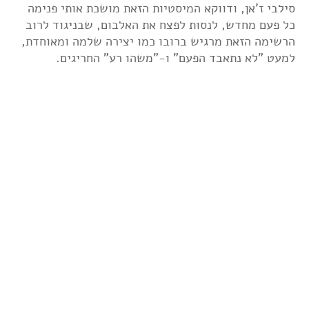
סילבי ז'אן, ודווקא המיסטיות הזאת מושכת אותי פנימה
כל פעם מחדש, לנסות לפצח את האלבום, שבניגוד לרוב
הרשימה הזאת מרגיש ברובו כמו יצירה שלמה ומאוחדת,
למעט "לא נתאבד הפעם" ו-"משהו רע" החריגים.