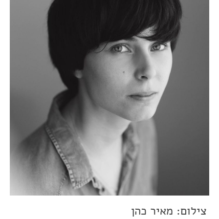
צילום: מאיר כהן