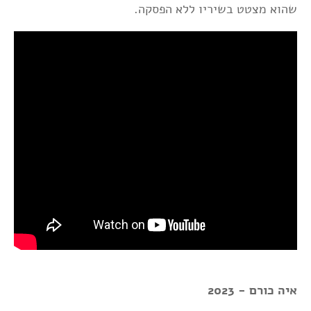
שהוא מצטט בשיריו ללא הפסקה.
איה כורם - 2023