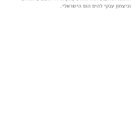
וניצחון ענקי להיפ הופ הישראלי.