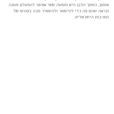
אותם, המסך הלבן היא תופעה שאי אפשר להתעלם ממנה
ונראה שהם פה כדי להישאר ולהשאיר מכה בפגוש של
התרבות הישראלית.