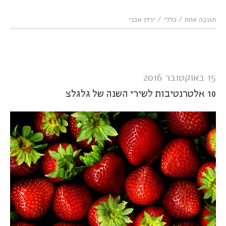
תגובה אחת
/
כללי
/
ירדן אבני
15 באוקטובר 2016
10 אלטרנטיבות לשירי השנה של גלגלצ