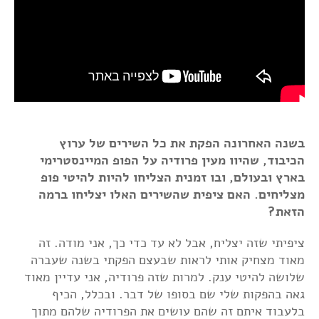
בשנה האחרונה הפקת את כל השירים של ערוץ
הכיבוד, שהיוו מעין פרודיה על הפופ המיינסטרימי
בארץ ובעולם, ובו זמנית הצליחו להיות להיטי פופ
מצליחים. האם ציפית שהשירים האלו יצליחו ברמה
הזאת?
ציפיתי שזה יצליח, אבל לא עד כדי כך, אני מודה. זה
מאוד מצחיק אותי לראות שבעצם הפקתי בשנה שעברה
שלושה להיטי ענק. למרות שזה פרודיה, אני עדיין מאוד
גאה בהפקות שלי שם בסופו של דבר. ובכלל, הכיף
בלעבוד איתם זה שהם עושים את הפרודיה שלהם מתוך