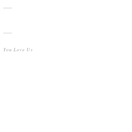
You Love Us