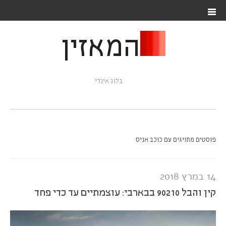
המאזין
בלוג אינדי
פוסטים מתויגים עם כוכב אניס
14 במרץ 2018
קין והבל 90210 בבארבי: עוצמתיים עד כדי פחד