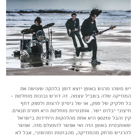
יש משהו מרגש באופן יוצא דופן בלהקה שעושה את
המוזיקה שלה בשביל עצמה. זה דורש נכונות מוחלטת -
כל חלקיק של ספק, או של ניסיון לרצות ולספק דחף
חיצוני יבלוט ישר. אותנטיות מוחלטת היא חסרת תנאים.
קין והבל 90210 היא אחת מהלהקות היחידות בישראל
שאותנטית באופן הזה ואי אפשר להתעלם מזה. אפשר
להרגיש מרחק מהמוזיקה, מהבוטות ומהשוני, אבל לא