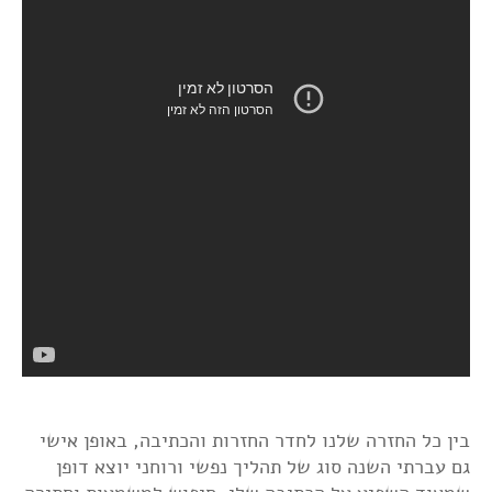
בין כל החזרה שלנו לחדר החזרות והכתיבה, באופן אישי
גם עברתי השנה סוג של תהליך נפשי ורוחני יוצא דופן