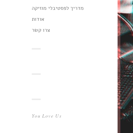
מדריך לפסטיבלי מוזיקה
אודות
צרו קשר
You Love Us