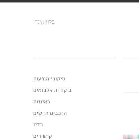
בלוג אינדי
סיקורי הופעות
ביקורות אלבומים
ראיונות
הרכבים חדשים
רדיו
קישורים