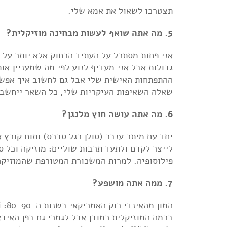
תצטרכו לשאול את אמא שלי.
5. מה אתה שואף לעשות מבחינה מוזיקלית?
אני פחות מסתכל על העתיד הרחוק אלא יותר על 
גדולות אבל אני מעדיף לנוע לפי מה שמעניין או
ההתפתחות האישית שלי אבל גם לחשוב איך אפשר 
שאלה השאיפות העיקריות שלי, כל השאר ייחשב 
6. מה אתה עושה חוץ מלנגן?
יחד עם מיתר ענבר (סולן רגל סברס) ותום קורץ 
לייצר לקדם ולתעד תרבות שוליים: מוזיקה וכל סו
פילוסופיה. למרות המשכורת המטורפת שהמוזיקה 
7. ממה אתה מושפע?