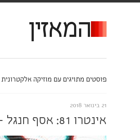
המאזין
פוסטים מתויגים עם מוזיקה אלקטרונית
21 בינואר 2018
אינטרו 81: אסף חנגל - מוזיקה אלקטרונית חכמה