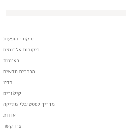
סיקורי הופעות
ביקורות אלבומים
ראיונות
הרכבים חדשים
רדיו
קישורים
מדריך לפסטיבלי מוזיקה
אודות
צרו קשר