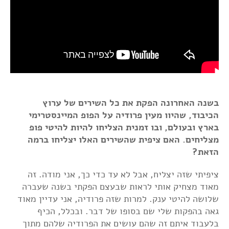
בשנה האחרונה הפקת את כל השירים של ערוץ
הכיבוד, שהיוו מעין פרודיה על הפופ המיינסטרימי
בארץ ובעולם, ובו זמנית הצליחו להיות להיטי פופ
מצליחים. האם ציפית שהשירים האלו יצליחו ברמה
הזאת?
ציפיתי שזה יצליח, אבל לא עד כדי כך, אני מודה. זה
מאוד מצחיק אותי לראות שבעצם הפקתי בשנה שעברה
שלושה להיטי ענק. למרות שזה פרודיה, אני עדיין מאוד
גאה בהפקות שלי שם בסופו של דבר. ובכלל, הכיף
בלעבוד איתם זה שהם עושים את הפרודיה שלהם מתוך