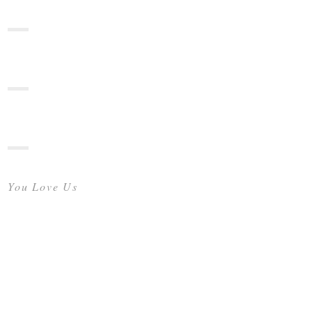
You Love Us