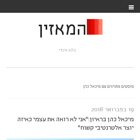
המאזין
בלוג אינדי
פוסטים מתויגים עם מיכאל כהן
19 בפברואר 2018
מיכאל כהן בראיון:"אני לא רואה את עצמי כאיזה
יוצר אלטרנטיבי קשוח"