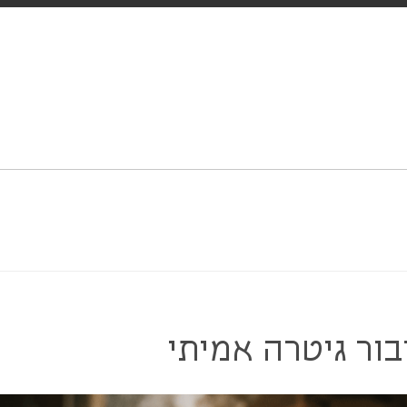
יבור גיטרה אמיתי