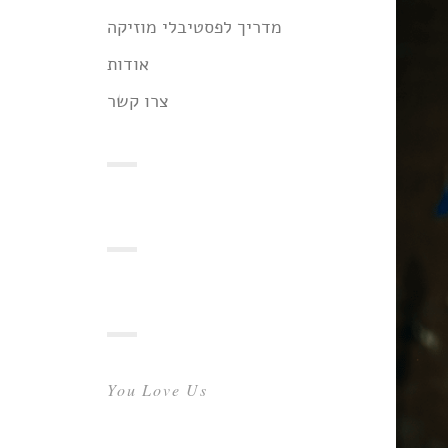
מדריך לפסטיבלי מוזיקה
אודות
צרו קשר
You Love Us