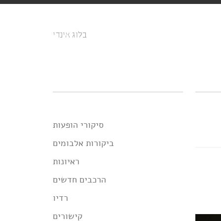
בלוג אינדי
סיקורי הופעות
ביקורות אלבומים
ראיונות
הרכבים חדשים
רדיו
קישורים