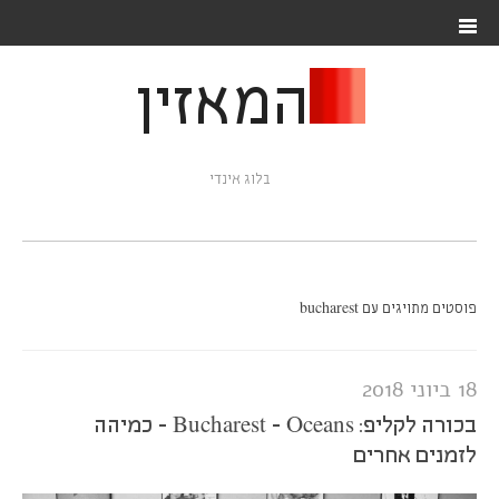
המאזין
בלוג אינדי
פוסטים מתויגים עם bucharest
18 ביוני 2018
בכורה לקליפ: Bucharest - Oceans - כמיהה
לזמנים אחרים