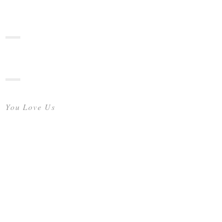
You Love Us