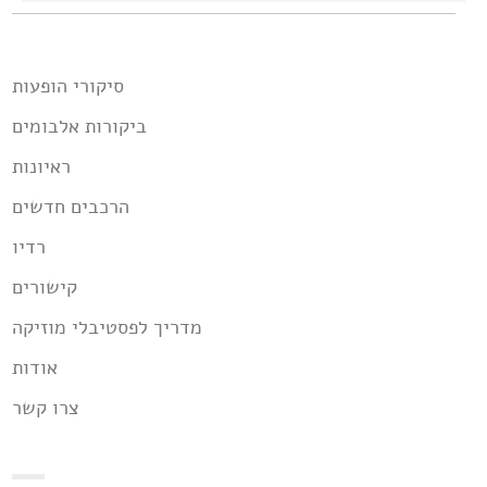
סיקורי הופעות
ביקורות אלבומים
ראיונות
הרכבים חדשים
רדיו
קישורים
מדריך לפסטיבלי מוזיקה
אודות
צרו קשר