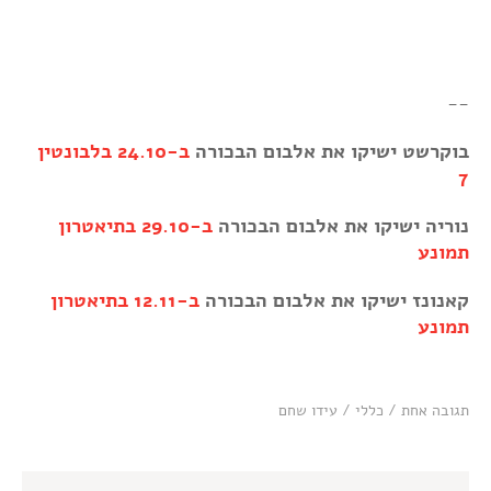
--
בוקרשט ישיקו את אלבום הבכורה
ב-24.10 בלבונטין
7
נוריה ישיקו את אלבום הבכורה
ב-29.10 בתיאטרון
תמונע
קאנונז ישיקו את אלבום הבכורה
ב-12.11 בתיאטרון
תמונע
תגובה אחת
/
כללי
/
עידו שחם