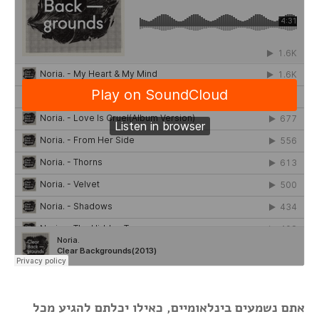
אתם נשמעים בינלאומיים, כאילו יכלתם להגיע מכל