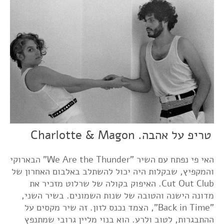
טריפ על אהבה. Charlotte & Magon
האי פי נפתח עם השיר "We Are the Thunder"
הבארוקי
והמקפיץ, שבקלות היה יכול להשתלב באלבום האחרון של
Cut Out Club. האיפוק בקולה של שרלוט מזכיר את
מדונה הישנה והטובה של שנות השמונים.
בשיר השני,
"Back in Time", הצמד נכנס לזון. זה שיר מקסים על
ההתבגרות, לטוב ולרע. הוא בנוי מליין גרובי שמתנפץ