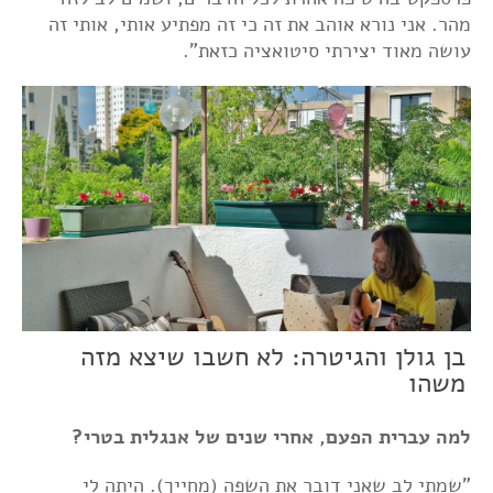
מהר. אני נורא אוהב את זה כי זה מפתיע אותי, אותי זה
עושה מאוד יצירתי סיטואציה כזאת".
בן גולן והגיטרה: לא חשבו שיצא מזה
משהו
למה עברית הפעם, אחרי שנים של אנגלית בטרי?
"שמתי לב שאני דובר את השפה (מחייך). היתה לי