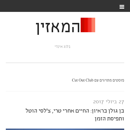
המאזין
בלוג אינדי
פוסטים מתויגים עם Cut Out Club
27 ביולי 2017
בן גולן בראיון: החיים אחרי טרי, צ'לסי הוטל
ותפיסת הזמן