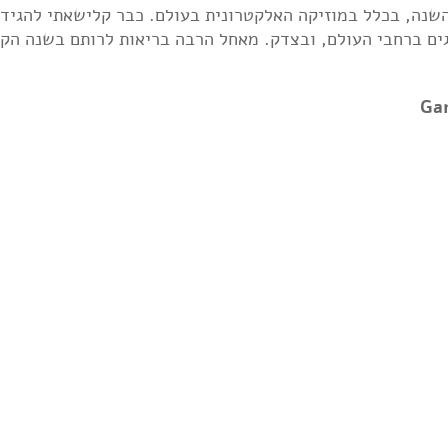
השנה, בכלל במוזיקה האלקטרונית בעולם. כבר קלישאתי להגיד
וגים ברחבי העולם, ובצדק. מאחל הרבה בריאות לרותם בשנה הק
Ga