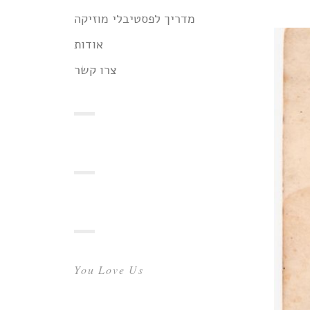
מדריך לפסטיבלי מוזיקה
אודות
צרו קשר
You Love Us