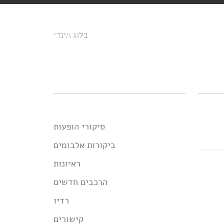
בלוג אינדי
סיקורי הופעות
ביקורות אלבומים
ראיונות
הרכבים חדשים
רדיו
קישורים