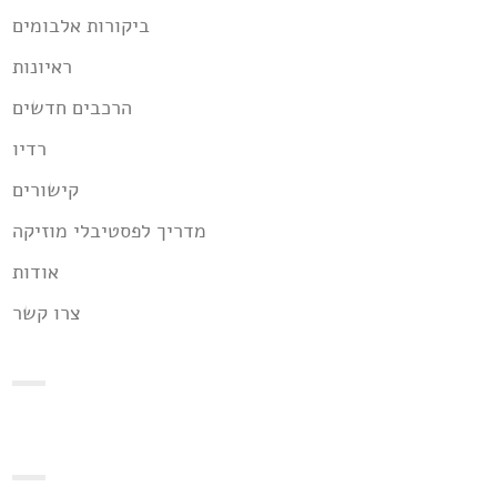
ביקורות אלבומים
ראיונות
הרכבים חדשים
רדיו
קישורים
מדריך לפסטיבלי מוזיקה
אודות
צרו קשר