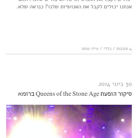
אנחנו יכולים לקבל את האנושיות שלנו? כנראה שלא.
4 תגובות
/
כללי
/
עידו שחם
30 ביוני 2014
סיקור הופעת Queens of the Stone Age ברומא