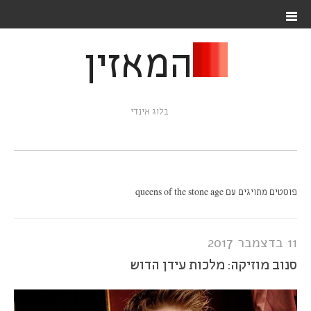
המאזין
בלוג אינדי
פוסטים מתויגים עם queens of the stone age
11 בדצמבר 2017
סנוב מוזיקה: מלכות עידן הדוש