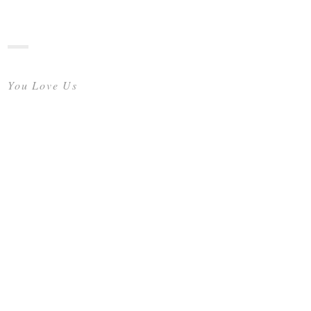
You Love Us