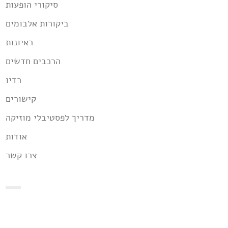
סיקורי הופעות
ביקורות אלבומים
ראיונות
הרכבים חדשים
רדיו
קישורים
מדריך לפסטיבלי מוזיקה
אודות
צרו קשר