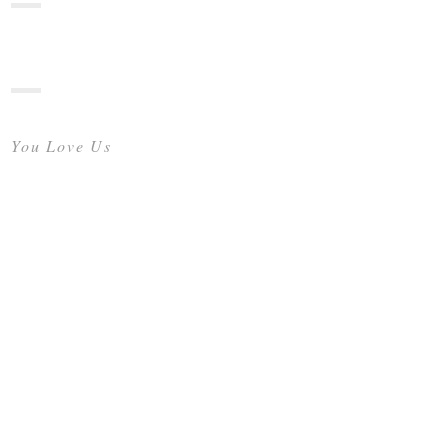
You Love Us