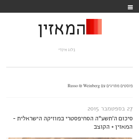
המאזין
בלוג אינדי
פוסטים מתויגים עם Russo & Weinberg
27 בספטמבר 2015
סיכום ה'תשע"ה הסחיפסטרי במוזיקה הישראלית -
המאזין + הקוצב