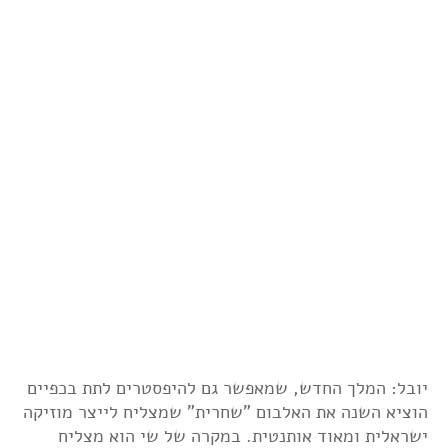
יובל: המלך החדש, שמאפשר גם להיפסטרים לתת בכפיים
הוציא השנה את האלבום "שחרית" שמצליח לייצר מוזיקה
ישראלית ומאוד אותנטית. במקרה של שי הוא מצליח