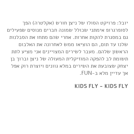
יובל: פרויקט הסולו של ניצן חורש (אקלטרה) הפך
לסופרגרופ אימתני שכולל שמונה חברים מנוסים שפעילים
גם במסגרת להקות אחרות. אחרי שהם מתחו את הסבלנות
שלנו עד תום, הם הוציאו ממש לאחרונה את האלבום
הראשון שלהם. מעבר לשירים המצויינים אני מציע לתת
תשומת לב להפקה המוזיקלית המעולה של ניצן וברוך בן
יצחק שצובעת את השירים במלא גוונים ויוצרת רוק אפל
אך עדיין מלא ב-FUN.
KIDS FLY - KIDS FLY