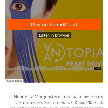
עידו: אנטופיה הם הצמד Henrietta Morgenstern ו-
Klaus Plötzlich, ישראלית וגרמני שעושים מוזיקה