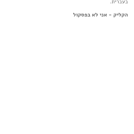
בעברית.
הקליק - אני לא בפסקול