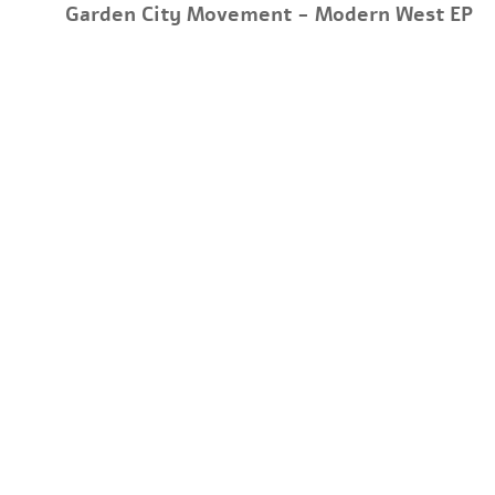
Garden City Movement - Modern West EP