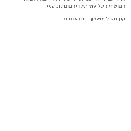
המושחזת של עמי שלו (המונוטוניקס).
קין והבל 90210 - וידאודרום