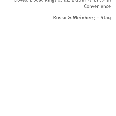
Convenience.
Russo & Weinberg - Stay