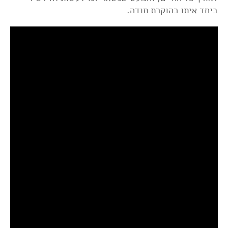
ביחד איתו כהוקרת תודה.