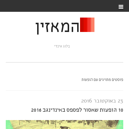
המאזין
בלוג אינדי
פוסטים מתויגים עם הופעות
23 באוקטובר 2016
10 הופעות שאסור לפספס באינדינגב 2016