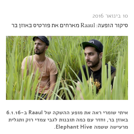
10 בינואר 2016
סיקור הופעה: Raaul מארחים את פורטיס באוזן בר
איתי שומרי ראה את מופע ההשקה של Raaul ב-6.1.16
באוזן בר, וחזר עם כמה תובנות לגבי צמדי רוק ותגלית
מרעישה ששמה Elephant Hive.