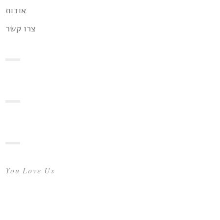
אודות
צרו קשר
You Love Us