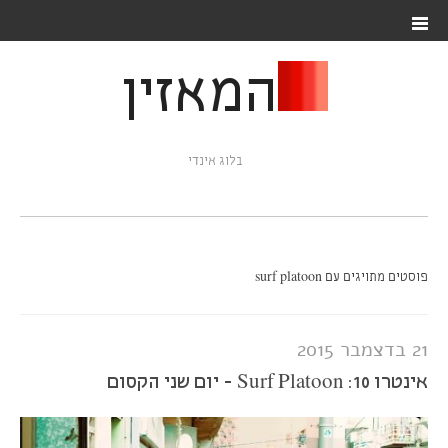
המאזין
בלוג אינדי
פוסטים מתויגים עם surf platoon
21 בדצמבר 2015
אינטרו 10: Surf Platoon - יום שני הקסום