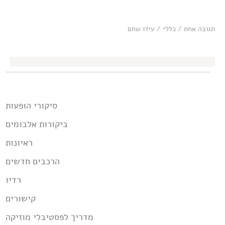
תגובה אחת
/
כללי
/
עידו שחם
סיקורי הופעות
ביקורות אלבומים
ראיונות
הרכבים חדשים
רדיו
קישורים
מדריך לפסטיבלי מוזיקה