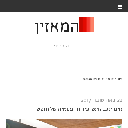
המאזין
בלוג אינדי
פוסטים מתויגים עם tatran
22 באוקטובר 2017
אינדינגב 2017: עיר חד פעמית של חופש