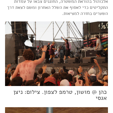
אלכוהול בהוראת המשטרה, החוגגים צבאו על עמדות
התקליטים כדי לאסוף את השלל האחרון ומשם לצאת דרך
השערים בחזרה למציאות.
כהן @ מושון, טרמפ לצפון. צילום: ניצן
אגסי