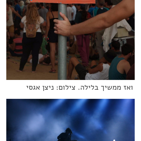
ואז ממשיך בלילה. צילום: ניצן אגסי