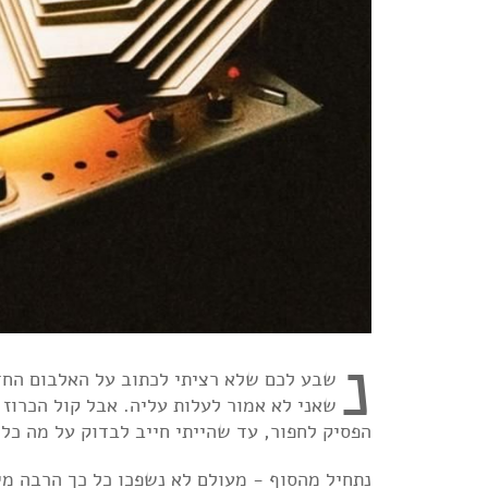
נ
שבע לכם שלא רציתי לכתוב על האלבום החד
שאני לא אמור לעלות עליה. אבל קול הכרוז 
הפסיק לחפור, עד שהייתי חייב לבדוק על מה כל