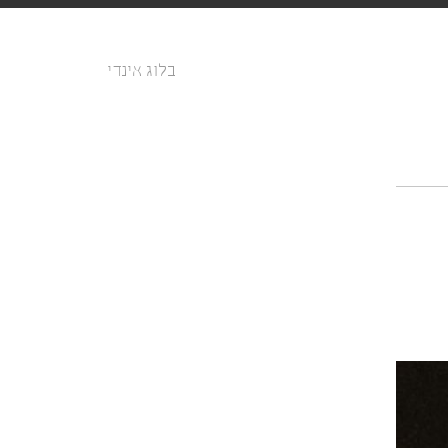
בלוג אינדי