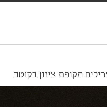
ריכים תקופת צינון בקוטב