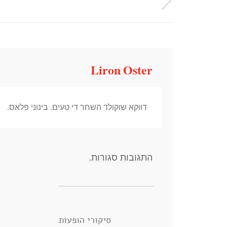
Liron Oster
דווקא שוקולד השחר די טעים. בינוני פלאס.
התגובות סגורות.
סיקורי הופעות