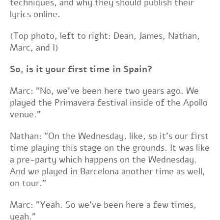
techniques, and why they should publish their
lyrics online.
(Top photo, left to right: Dean, James, Nathan,
Marc, and I)
So, is it your first time in Spain?
Marc: "No, we've been here two years ago. We
played the Primavera festival inside of the Apollo
venue."
Nathan: "On the Wednesday, like, so it's our first
time playing this stage on the grounds. It was like
a pre-party which happens on the Wednesday.
And we played in Barcelona another time as well,
on tour."
Marc: "Yeah. So we've been here a few times,
yeah."