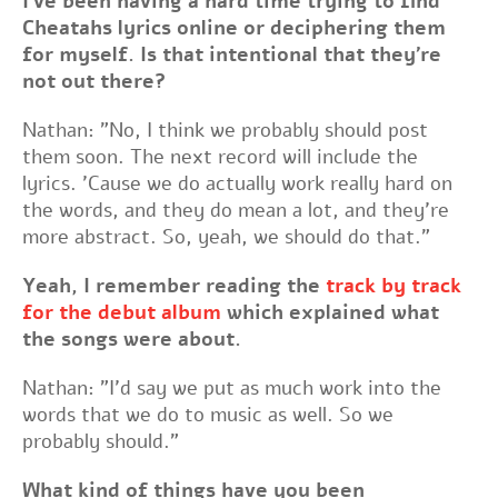
I've been having a hard time trying to find
Cheatahs lyrics online or deciphering them
for myself. Is that intentional that they're
not out there?
Nathan: "No, I think we probably should post
them soon. The next record will include the
lyrics. 'Cause we do actually work really hard on
the words, and they do mean a lot, and they're
more abstract. So, yeah, we should do that."
Yeah, I remember reading the
track by track
for the debut album
which explained what
the songs were about.
Nathan: "I'd say we put as much work into the
words that we do to music as well. So we
probably should."
What kind of things have you been