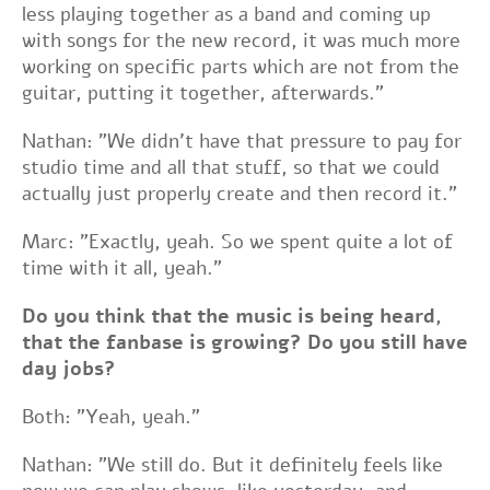
less playing together as a band and coming up
with songs for the new record, it was much more
working on specific parts which are not from the
guitar, putting it together, afterwards."
Nathan: "We didn't have that pressure to pay for
studio time and all that stuff, so that we could
actually just properly create and then record it."
Marc: "Exactly, yeah. So we spent quite a lot of
time with it all, yeah."
Do you think that the music is being heard,
that the fanbase is growing? Do you still have
day jobs?
Both: "Yeah, yeah."
Nathan: "We still do. But it definitely feels like