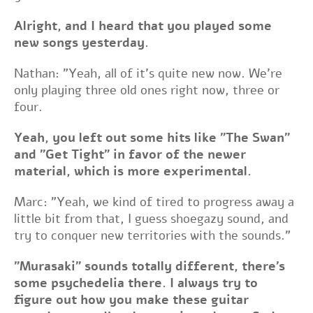
Alright, and I heard that you played some
new songs yesterday.
Nathan: "Yeah, all of it’s quite new now. We're
only playing three old ones right now, three or
four.
Yeah, you left out some hits like "The Swan"
and "Get Tight" in favor of the newer
material, which is more experimental.
Marc: "Yeah, we kind of tired to progress away a
little bit from that, I guess shoegazy sound, and
try to conquer new territories with the sounds."
"Murasaki" sounds totally different, there's
some psychedelia there. I always try to
figure out how you make these guitar