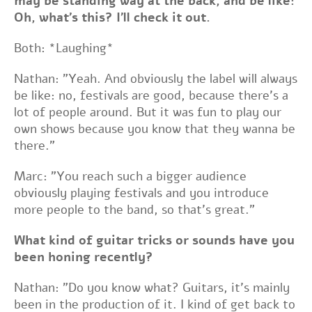
may be standing way at the back, and be like:
Oh, what's this? I'll check it out.
Both: *Laughing*
Nathan: "Yeah. And obviously the label will always
be like: no, festivals are good, because there's a
lot of people around. But it was fun to play our
own shows because you know that they wanna be
there."
Marc: "You reach such a bigger audience
obviously playing festivals and you introduce
more people to the band, so that's great."
What kind of guitar tricks or sounds have you
been honing recently?
Nathan: "Do you know what? Guitars, it's mainly
been in the production of it. I kind of get back to