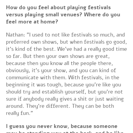
How do you feel about playing festivals
versus playing small venues? Where do you
feel more at home?
Nathan: "I used to not like festivals so much, and
preferred own shows, but when festivals go good,
it's kind of the best. We've had a really good time
so far. But then your own shows are great,
because then you know all the people there,
obviously, it's your show, and you can kind of
communicate with them. With festivals, in the
beginning it was tough, because you're like you
should try and establish yourself, but you're not
sure if anybody really gives a shit or just waiting
around. They're different. They can be both
really fun."
I guess you never know, because someone