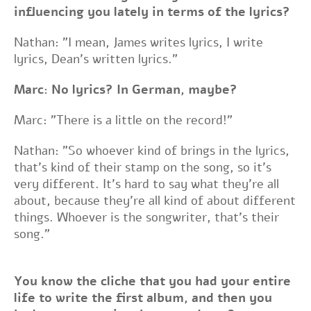
influencing you lately in terms of the lyrics?
Nathan: "I mean, James writes lyrics, I write
lyrics, Dean's written lyrics."
Marc: No lyrics? In German, maybe?
Marc: "There is a little on the record!"
Nathan: "So whoever kind of brings in the lyrics,
that's kind of their stamp on the song, so it's
very different. It's hard to say what they're all
about, because they're all kind of about different
things. Whoever is the songwriter, that's their
song."
You know the cliche that you had your entire
life to write the first album, and then you