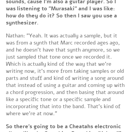
sounds, cause I'm also a guitar player. So I
was listening to "Murasaki" and I was like:
how do they do it? So then I saw you use a
synthesizer.
Nathan: "Yeah. It was actually a sample, but it
was from a synth that Marc recorded ages ago,
and he doesn't have that synth anymore, so we
just sampled that tone once we recorded it.
Which is actually kind of the way that we're
writing now, it's more from taking samples or old
parts and stuff and kind of writing a song around
that instead of using a guitar and coming up with
a chord progression, and then basing that around
like a specific tone or a specific sample and
incorporating that into the band. That's kind of
where we're at now.”
So there's going to be a Cheatahs electronic