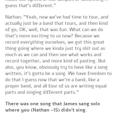
guess that's different."
Nathan: "Yeah, now we've had time to tour, and
actually just be a band that tours, and then kind
of go, OK, well, that was fun. What can we do
that's more exciting to us now? Because we
record everything ourselves, we got this great
thing going where we kinda just try shit out as
much as we can and then see what works and
record together, and more kind of pasting. But
also, you know, obviously try to have like a song
written, it's gotta be a song. We have freedom to
do that I guess now that we're a band, like a
proper band, and all four of us are writing equal
parts and singing different parts."
There was one song that James sang solo
where you (Nathan -IS) didn't sing.