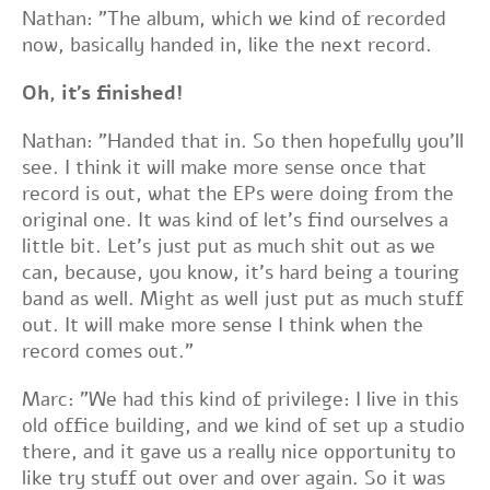
Nathan: "The album, which we kind of recorded
now, basically handed in, like the next record.
Oh, it's finished!
Nathan: "Handed that in. So then hopefully you'll
see. I think it will make more sense once that
record is out, what the EPs were doing from the
original one. It was kind of let's find ourselves a
little bit. Let's just put as much shit out as we
can, because, you know, it's hard being a touring
band as well. Might as well just put as much stuff
out. It will make more sense I think when the
record comes out."
Marc: "We had this kind of privilege: I live in this
old office building, and we kind of set up a studio
there, and it gave us a really nice opportunity to
like try stuff out over and over again. So it was