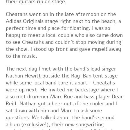
their guitars rip on stage.
Cheatahs went on in the late afternoon on the
Adidas Originals stage right next to the beach, a
perfect time and place for floating. I was so
happy to meet a local couple who also came down
to see Cheatahs and couldn't stop moving during
the show. I stood up front and gave myself away
to the music.
The next day I met with the band's lead singer
Nathan Hewitt outside the Ray-Ban tent stage
while some local band tore it apart - Cheatahs
were up next. He invited me backstage where I
also met drummer Marc Rue and bass player Dean
Reid. Nathan got a beer out of the cooler and I
sat down with him and Marc to ask some
questions. We talked about the band's second
album (exclusive!), their new songwriting