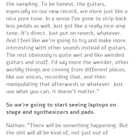
the sampling. To be honest, the guitars,
especially on our new record, are more just like a
nice pure tone. In a sense I've gone to strip back
less pedals as well. Just got like a really nice amp
tone. It's direct. Just put on reverb, whatever.
And I feel like we're going to try and make more
interesting with other sounds instead of guitars.
The rest obviously is quite wet and like weirded
guitars and stuff. I'd say more the weirder, other
worldly things are coming from different places,
like our voices, recording that, and then
manipulating that afterwards or whatever. Just
use what you can, it doesn't matter."
So we're going to start seeing laptops on
stage and synthesizers and pads.
Nathan: "There will be something happening. But
the shit will all be kind of, not just out of