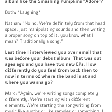
album like the Smashing Pumpkins "Adore"?
Both: *Laughing*
Nathan: "No no. We're definitely from that head
space, just manipulating sounds and then writing
a proper song on top of it, you know what I
mean? Traditionally a song."
Last time I interviewed you over email that
was before your debut album. That was out
ages ago and you have two new EPs. How
differently do you feel from back then to
now in terms of where the band is at and
where you wanna go?
Marc: "Again, we're writing songs completely
differently. We're starting with different
elements. We're starting the songwriting from
music like synths or like samples or something. I