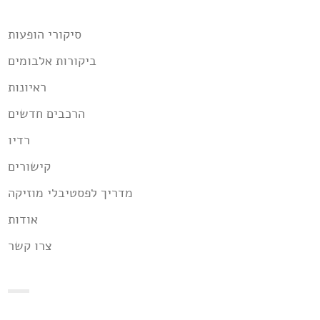
סיקורי הופעות
ביקורות אלבומים
ראיונות
הרכבים חדשים
רדיו
קישורים
מדריך לפסטיבלי מוזיקה
אודות
צרו קשר