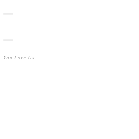
You Love Us