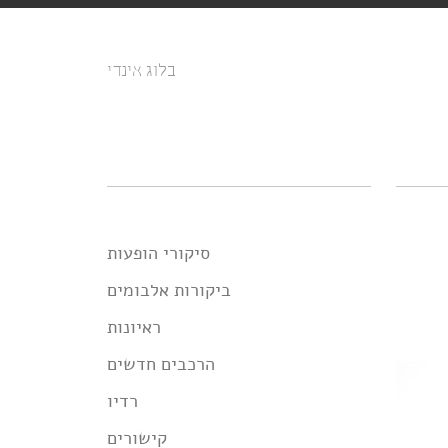
בלוג אינדי
סיקורי הופעות
ביקורות אלבומים
ראיונות
הרכבים חדשים
רדיו
קישורים