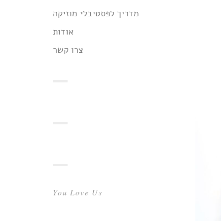
מדריך לפסטיבלי מוזיקה
אודות
צרו קשר
You Love Us