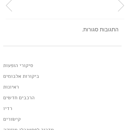
התגובות סגורות.
סיקורי הופעות
ביקורות אלבומים
ראיונות
הרכבים חדשים
רדיו
קישורים
מדריך לפסטיבלי מוזיקה