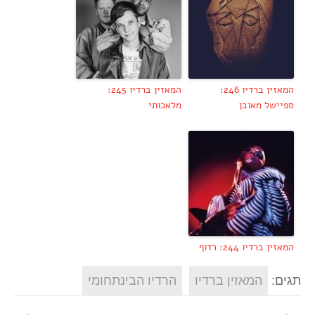
המאזין ברדיו 246:
המאזין ברדיו 245:
ספיישל מאובן
מלאכותי
המאזין ברדיו 244: רדוף
תגים:
המאזין ברדיו
הרדיו הבינתחומי