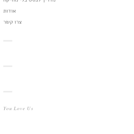
אודות
צרו קשר
You Love Us