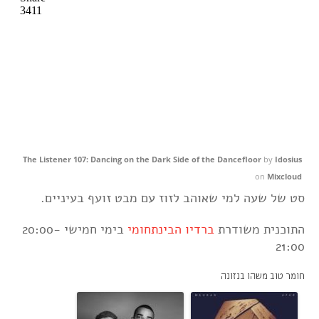
The Listener 107: Dancing on the Dark Side of the Dancefloor
by
Idosius
on
Mixcloud
סט של שעה למי שאוהב לזוז עם מבט זועף בעיניים.
התוכנית משודרת
ברדיו הבינתחומי
בימי חמישי 20:00-
21:00
חומר טוב משהו בנזונה