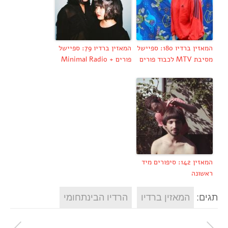
המאזין ברדיו 180: ספיישל
המאזין ברדיו 79: ספיישל
מסיבת MTV לכבוד פורים
פורים + Minimal Radio
המאזין 142: סיפורים מיד
ראשונה
תגים:
המאזין ברדיו
הרדיו הבינתחומי