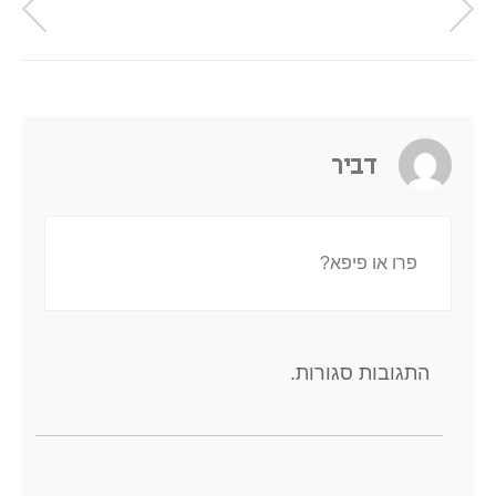
דביר
פרו או פיפא?
התגובות סגורות.