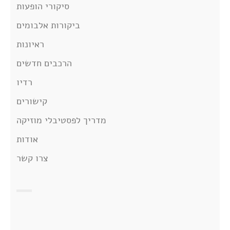
סיקורי הופעות
ביקורות אלבומים
ראיונות
הרכבים חדשים
רדיו
קישורים
מדריך לפסטיבלי מוזיקה
אודות
צרו קשר