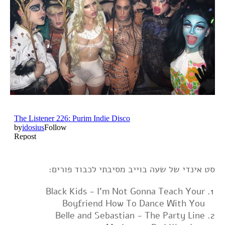
סט אינדי של שעה בוייב מסיבתי לכבוד פורים:
Black Kids - I'm Not Gonna Teach Your
Boyfriend How To Dance With You
Belle and Sebastian - The Party Line