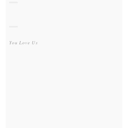
You Love Us