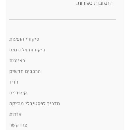
התגובות סגורות.
סיקורי הופעות
ביקורות אלבומים
ראיונות
הרכבים חדשים
רדיו
קישורים
מדריך לפסטיבלי מוזיקה
אודות
צרו קשר