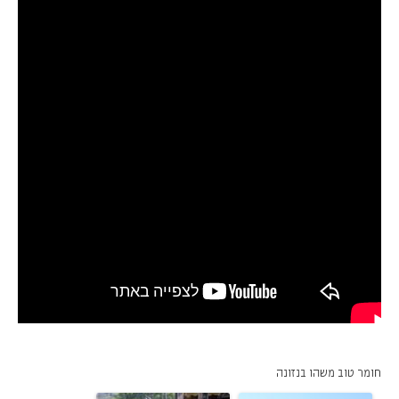
חומר טוב משהו בנזונה