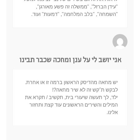
"עידן הברזל", "ממשלה זה פשע מאורגן",
"השמחה", "בלב המלחמה", "דמעות" ועוד.
אני יושב לי על ענן ומחכה שכבר תבינו
יש מחאה מהדיסק הראשון ברמה זו או אחרת.
לבקש ת׳קש זה לא שיר מחאה?!
ילד, לך תעשה שיעורי בית, תקשיב / תקרא את
המילים והשירים הראשונים עוד קצת ותחזור
אלינו.