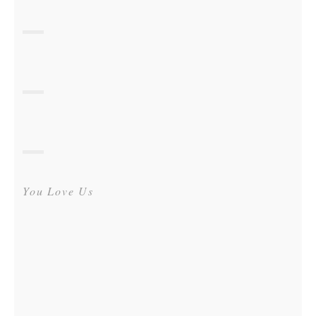
You Love Us