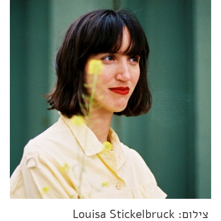
צילום: Louisa Stickelbruck