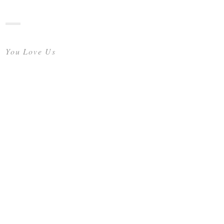
You Love Us