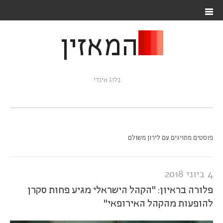
המאזין
בלוג אינדי
פוסטים מתויגים עם לירון משולם
4 ביוני 2018
פלורה בראיון: "הקהל הישראלי מגיע פחות סקרן
להופעות מהקהל האירופאי"