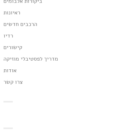
ביקורות אלבומים
ראיונות
הרכבים חדשים
רדיו
קישורים
מדריך לפסטיבלי מוזיקה
אודות
צרו קשר