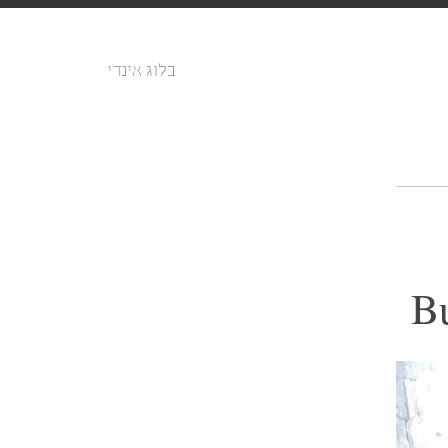
בלוג אינדי