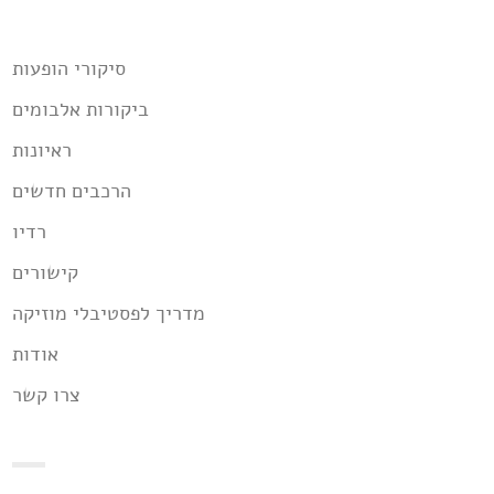
סיקורי הופעות
ביקורות אלבומים
ראיונות
הרכבים חדשים
רדיו
קישורים
מדריך לפסטיבלי מוזיקה
אודות
צרו קשר