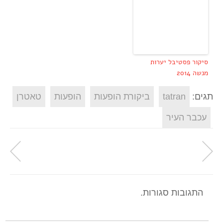
סיקור פסטיבל יערות
מנשה 2014
תגים:
tatran
ביקורת הופעות
הופעות
טאטרן
עכבר העיר
התגובות סגורות.