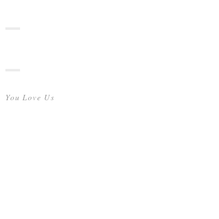
You Love Us