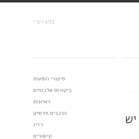
בלוג אינדי
סיקורי הופעות
ביקורות אלבומים
ראיונות
הרכבים חדשים
נו יש
רדיו
קישורים