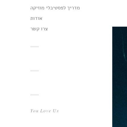
מדריך לפסטיבלי מוזיקה
אודות
צרו קשר
You Love Us