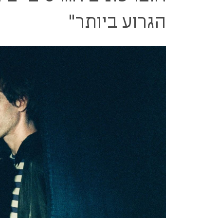
הגרוע ביותר"