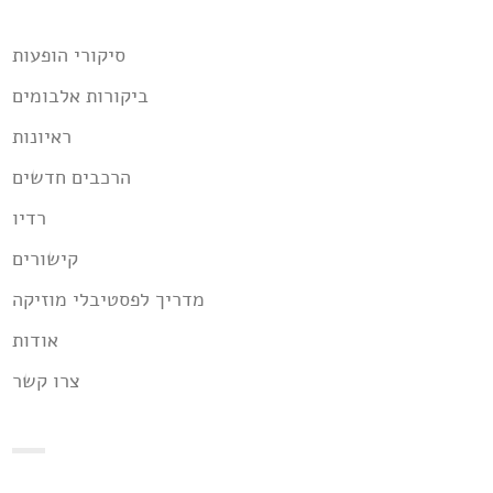
סיקורי הופעות
ביקורות אלבומים
ראיונות
הרכבים חדשים
רדיו
קישורים
מדריך לפסטיבלי מוזיקה
אודות
צרו קשר