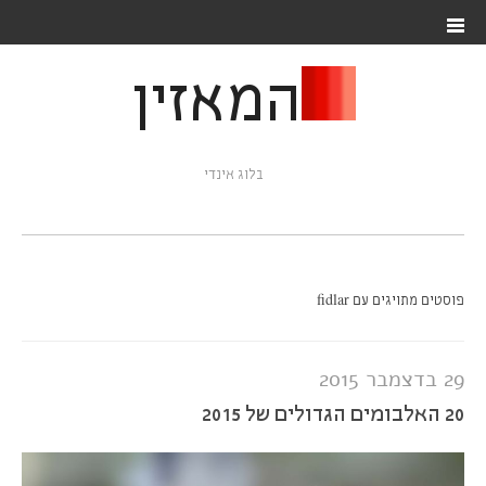
המאזין
בלוג אינדי
פוסטים מתויגים עם fidlar
29 בדצמבר 2015
20 האלבומים הגדולים של 2015