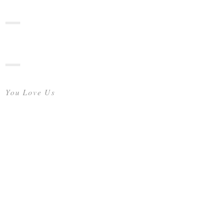
You Love Us