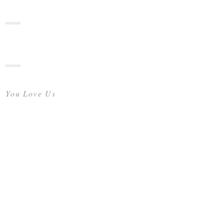
You Love Us