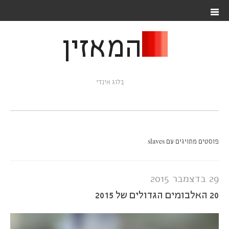
המאזין
בלוג אינדי
פוסטים מתויגים עם slaves
29 בדצמבר 2015
20 האלבומים הגדולים של 2015